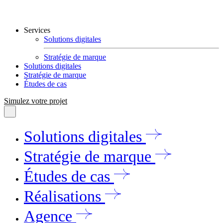
Services
Solutions digitales
Stratégie de marque
Solutions digitales
Stratégie de marque
Études de cas
Simulez votre projet
Solutions digitales
Stratégie de marque
Études de cas
Réalisations
Agence