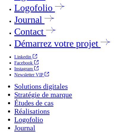
Logofolio
Journal
Contact
Démarrez votre projet
Linkedin
Facebook
Instagram
Newsletter VIP
Solutions digitales
Stratégie de marque
Études de cas
Réalisations
Logofolio
Journal