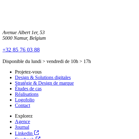
Avenue Albert 1er, 53
5000 Namur, Belgium
+32 85 76 03 88
Disponible du
lundi
>
vendredi
de
10h
>
17h
Projetez-vous
Design & Solutions digitales
Stratégie & Design de marque
Études de cas
Réalisations
Logofolio
Contact
Explorez
Agence
Journal
Linkedin