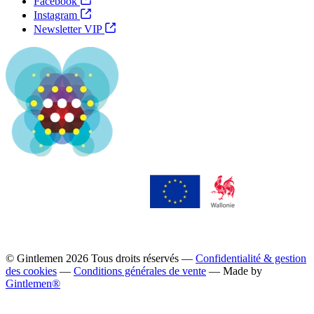
Facebook
Instagram
Newsletter VIP
© Gintlemen
2026
Tous droits réservés —
Confidentialité & gestion
des cookies
—
Conditions générales de vente
— Made by
Gintlemen®