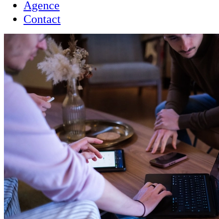
Agence
Contact