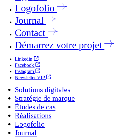
Logofolio
Journal
Contact
Démarrez votre projet
Linkedin
Facebook
Instagram
Newsletter VIP
Solutions digitales
Stratégie de marque
Études de cas
Réalisations
Logofolio
Journal