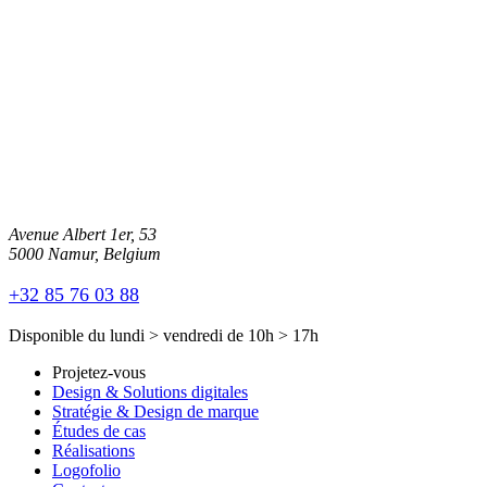
Avenue Albert 1er, 53
5000 Namur, Belgium
+32 85 76 03 88
Disponible du
lundi
>
vendredi
de
10h
>
17h
Projetez-vous
Design & Solutions digitales
Stratégie & Design de marque
Études de cas
Réalisations
Logofolio