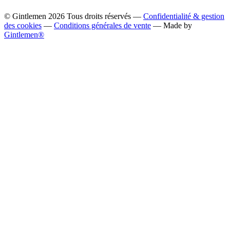
© Gintlemen
2026
Tous droits réservés —
Confidentialité & gestion
des cookies
—
Conditions générales de vente
— Made by
Gintlemen®