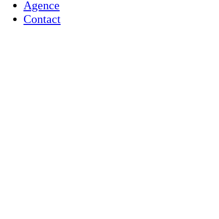
Agence
Contact