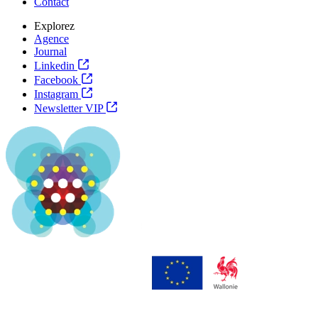
Contact
Explorez
Agence
Journal
Linkedin
Facebook
Instagram
Newsletter VIP