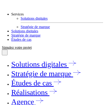
Services
Solutions digitales
Stratégie de marque
Solutions digitales
Stratégie de marque
Études de cas
Simulez votre projet
Solutions digitales
Stratégie de marque
Études de cas
Réalisations
Agence