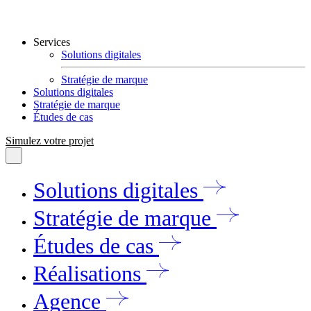
Services
Solutions digitales
Stratégie de marque
Solutions digitales
Stratégie de marque
Études de cas
Simulez votre projet
Solutions digitales
Stratégie de marque
Études de cas
Réalisations
Agence