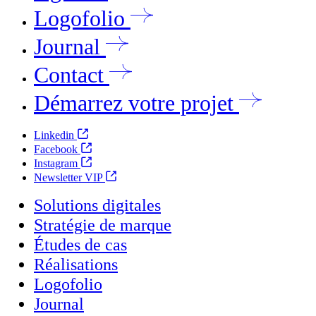
Logofolio
Journal
Contact
Démarrez votre projet
Linkedin
Facebook
Instagram
Newsletter VIP
Solutions digitales
Stratégie de marque
Études de cas
Réalisations
Logofolio
Journal