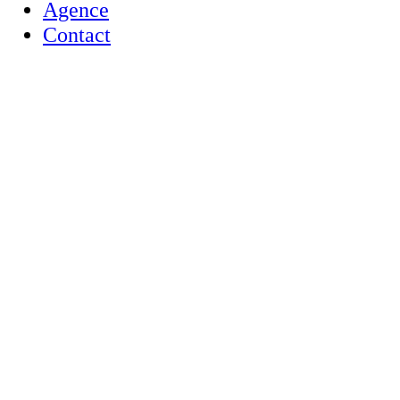
Agence
Contact