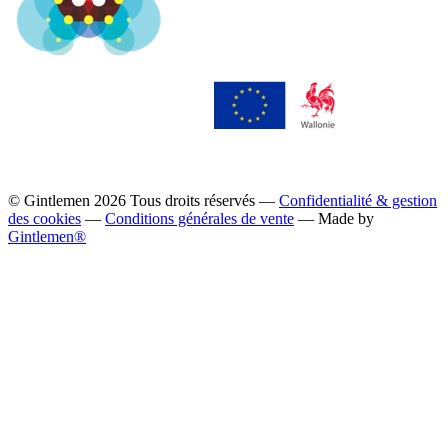
© Gintlemen
2026
Tous droits réservés —
Confidentialité & gestion
des cookies
—
Conditions générales de vente
— Made by
Gintlemen®