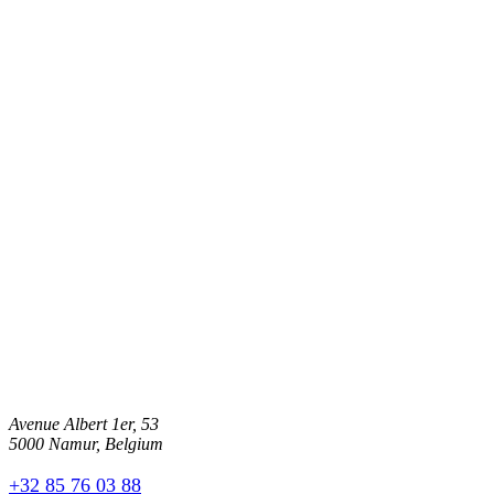
Avenue Albert 1er, 53
5000 Namur, Belgium
+32 85 76 03 88