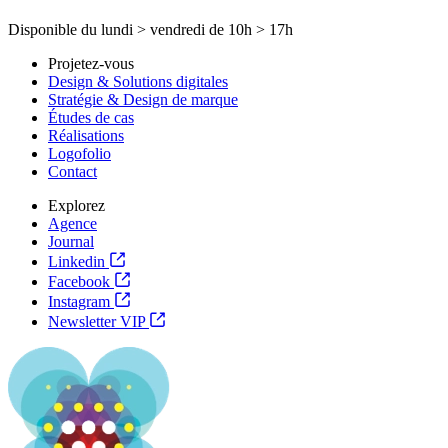
Disponible du
lundi
>
vendredi
de
10h
>
17h
Projetez-vous
Design & Solutions digitales
Stratégie & Design de marque
Études de cas
Réalisations
Logofolio
Contact
Explorez
Agence
Journal
Linkedin
Facebook
Instagram
Newsletter VIP