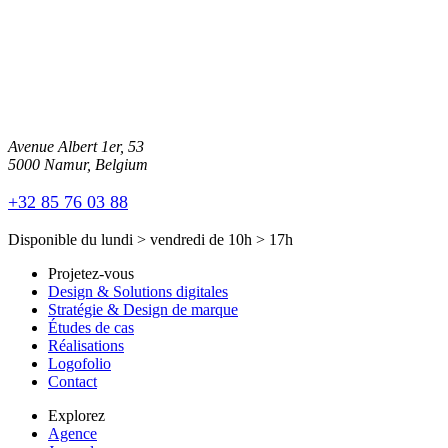
Avenue Albert 1er, 53
5000 Namur, Belgium
+32 85 76 03 88
Disponible du
lundi
>
vendredi
de
10h
>
17h
Projetez-vous
Design & Solutions digitales
Stratégie & Design de marque
Études de cas
Réalisations
Logofolio
Contact
Explorez
Agence