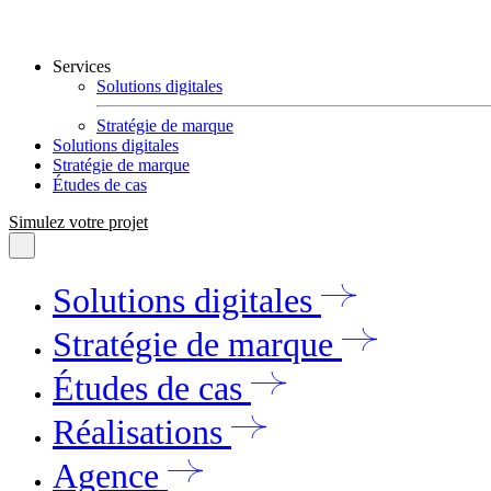
Services
Solutions digitales
Stratégie de marque
Solutions digitales
Stratégie de marque
Études de cas
Simulez votre projet
Solutions digitales
Stratégie de marque
Études de cas
Réalisations
Agence