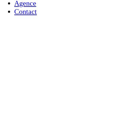
Agence
Contact