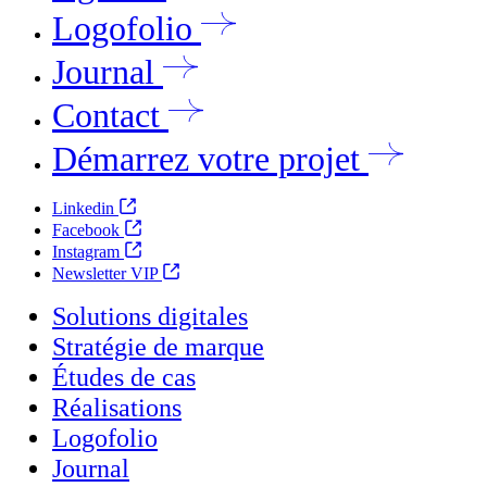
Logofolio
Journal
Contact
Démarrez votre projet
Linkedin
Facebook
Instagram
Newsletter VIP
Solutions digitales
Stratégie de marque
Études de cas
Réalisations
Logofolio
Journal