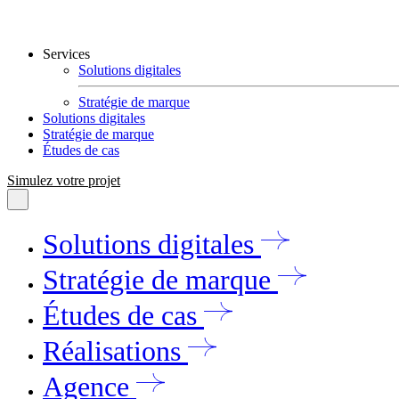
Services
Solutions digitales
Stratégie de marque
Solutions digitales
Stratégie de marque
Études de cas
Simulez votre projet
Solutions digitales
Stratégie de marque
Études de cas
Réalisations
Agence