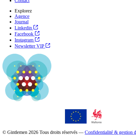
Contact
Explorez
Agence
Journal
Linkedin
Facebook
Instagram
Newsletter VIP
© Gintlemen
2026
Tous droits réservés —
Confidentialité & gestion 