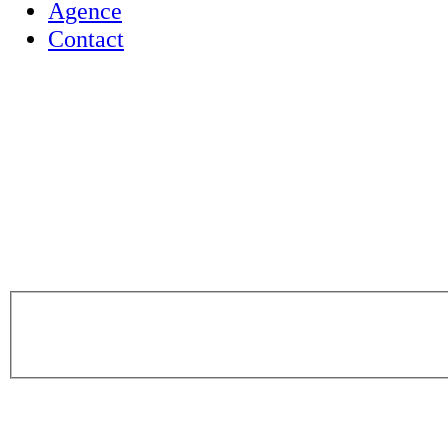
Agence
Contact