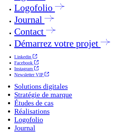
Logofolio
Journal
Contact
Démarrez votre projet
Linkedin
Facebook
Instagram
Newsletter VIP
Solutions digitales
Stratégie de marque
Études de cas
Réalisations
Logofolio
Journal