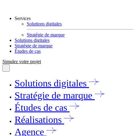
Services
Solutions digitales
Stratégie de marque
Solutions digitales
Stratégie de marque
Études de cas
Simulez votre projet
Solutions digitales
Stratégie de marque
Études de cas
Réalisations
Agence