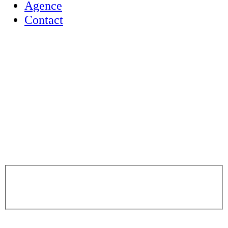
Agence
Contact