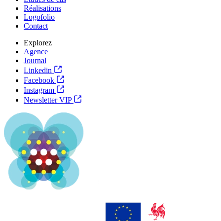
Réalisations
Logofolio
Contact
Explorez
Agence
Journal
Linkedin
Facebook
Instagram
Newsletter VIP